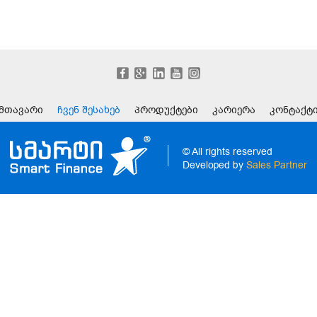
მთავარი
ჩვენ შესახებ
პროდუქტები
კარიერა
კონტაქტ
© All rights reserved
Developed by
Sales Partner