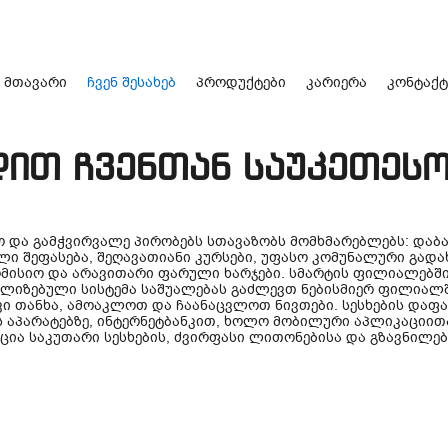
მთავარი
ჩვენ შესახებ
პროდუქტები
კარიერა
კონტაქტ
ით ჩვენთან საუკეთესო
ო და გამჭვირვალე პირობებს სთავაზობს მომხმარებლებს: დაბ
ი შეფასება, შეღავათიანი კურსები, უფასო კომუნალური გადა
მისიო და არავითარი ფარული ხარჯები. სმარტის ფილიალებშ
ალიზებული სისტემა საშუალებას გაძლევთ ნებისმიერ ფილიალ
ი თანხა, ამოაკლოთ და ჩაანაცვლოთ ნივთები. სესხების დაფ
 აპარატებზე, ინტერნეტბანკით, ხოლო მობილური აპლიკაციი
ია საკუთარი სესხების, ძვირფასი ლითონებისა და გზავნილები