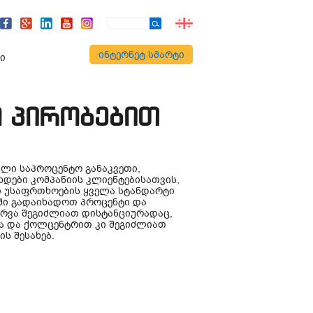
ინტერნეტ სმარტი
ი
 პირობებით
ალი საპროცენტო განაკვეთი,
ხდები კომპანიის კლიენტებისათვის,
ი უსაფრთხოების ყველა სტანდარტი
ში გადაიხადოთ პროცენტი და
არვა შეგიძლიათ დისტანციურადაც,
თა და ქოლცენტრით კი შეგიძლიათ
ს შესახებ.